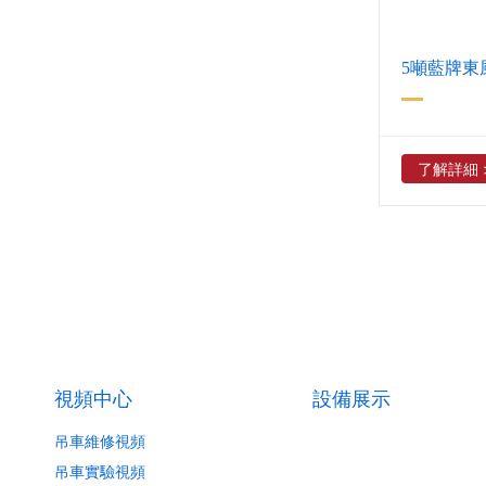
5噸藍牌東
產品（油電
了解詳細 
視頻中心
設備展示
吊車維修視頻
吊車實驗視頻