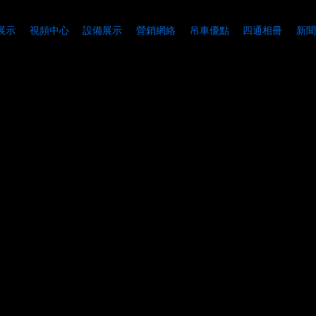
展示
視頻中心
設備展示
營銷網絡
吊車優點
四通相冊
新聞