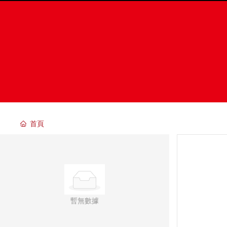
首頁
暫無數據