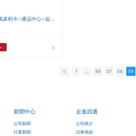
風多利卡->產品中心->起重
兩用）->汽車吊車
>
<
1
...
56
57
58
59
新聞中心
走進四通
公司新聞
公司簡介
行業新聞
試車視頻