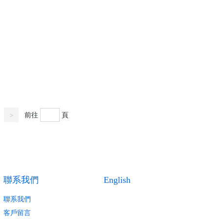
>
前往
頁
聯系我們
English
聯系我們
客戶留言