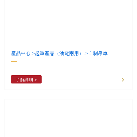
產品中心->起重產品（油電兩用）->自制吊車
了解詳細 >