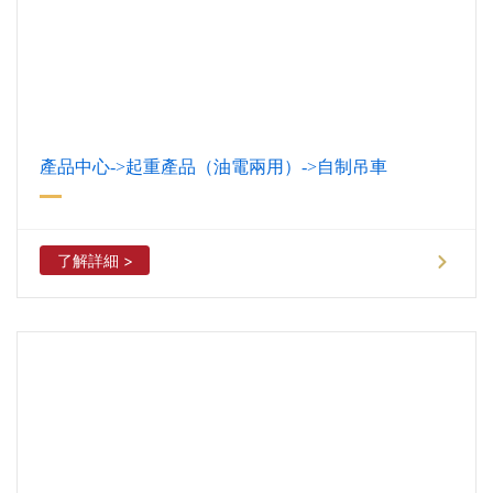
產品中心->起重產品（油電兩用）->自制吊車
了解詳細 >