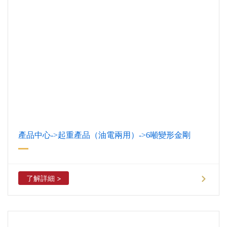
產品中心->起重產品（油電兩用）->6噸變形金剛
了解詳細 >