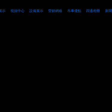
展示
視頻中心
設備展示
營銷網絡
吊車優點
四通相冊
新聞