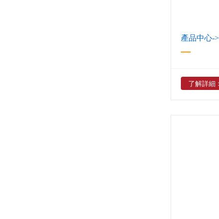
產品中心-
汽車吊車->
了解詳細 