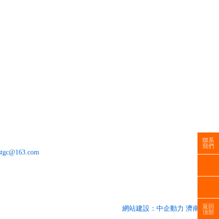
聯系
我們
stgc@163.com
理
濟寧市任城開發區長溝鎮四通工業園
返回
網站建設：中企動力 濟南
頂部