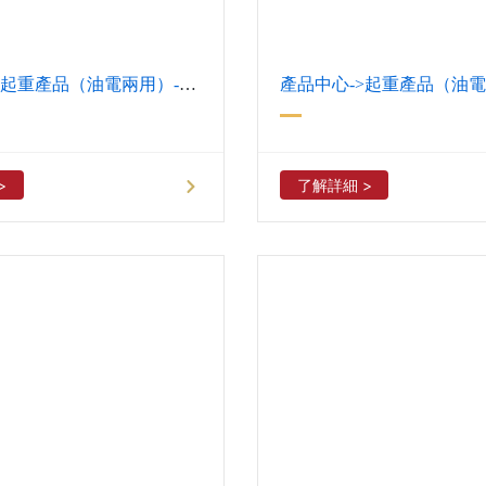
>起重產品（油電兩用）->
產品中心->起重產品（油電
10噸唐駿
汽車吊車->10噸唐駿
>
了解詳細 >