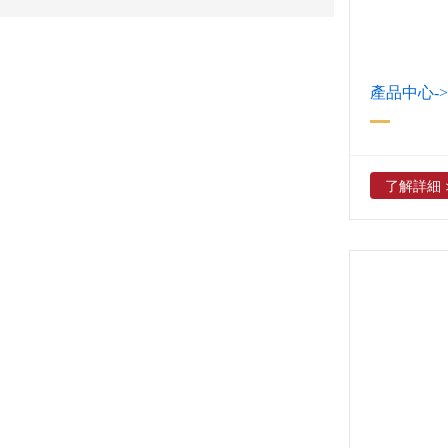
產品中心-
汽車吊車->
了解詳細 