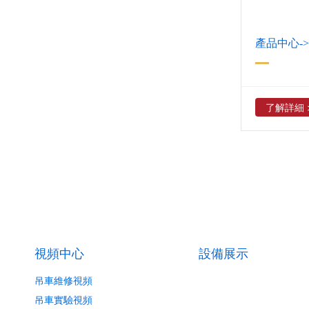
產品中心-
汽車吊車->
了解詳細 
視頻中心
設備展示
吊車維修視頻
吊車實驗視頻